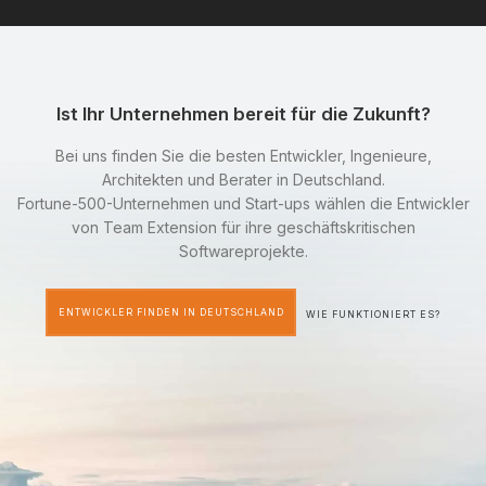
Ist Ihr Unternehmen bereit für die Zukunft?
Bei uns finden Sie die besten Entwickler, Ingenieure,
Architekten und Berater in Deutschland.
Fortune-500-Unternehmen und Start-ups wählen die Entwickler
von Team Extension für ihre geschäftskritischen
Softwareprojekte.
ENTWICKLER FINDEN IN DEUTSCHLAND
WIE FUNKTIONIERT ES?