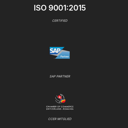
ISO 9001:2015
CERTIFIED
SAP PARTNER
CCER MITGLIED