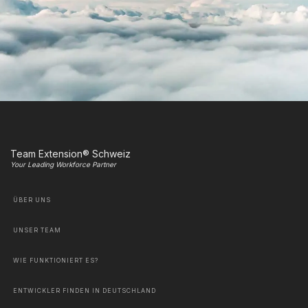
Team Extension® Schweiz
Your Leading Workforce Partner
ÜBER UNS
UNSER TEAM
WIE FUNKTIONIERT ES?
ENTWICKLER FINDEN IN DEUTSCHLAND