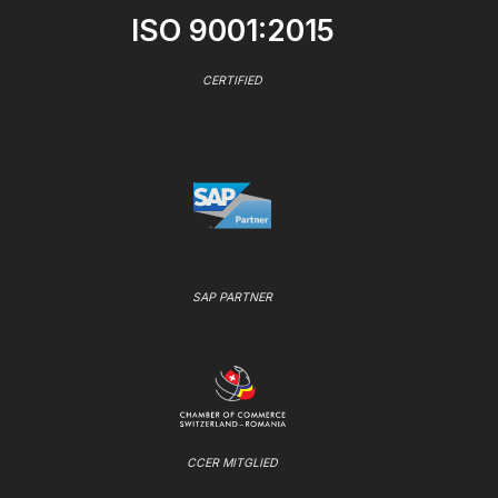
ISO 9001:2015
CERTIFIED
SAP PARTNER
CCER MITGLIED