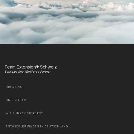
Team Extension® Schweiz
Your Leading Workforce Partner
ÜBER UNS
UNSER TEAM
WIE FUNKTIONIERT ES?
ENTWICKLER FINDEN IN DEUTSCHLAND