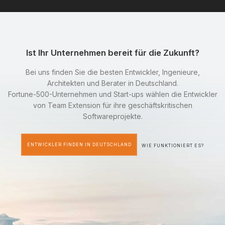
Ist Ihr Unternehmen bereit für die Zukunft?
Bei uns finden Sie die besten Entwickler, Ingenieure,
Architekten und Berater in Deutschland.
Fortune-500-Unternehmen und Start-ups wählen die Entwickler
von Team Extension für ihre geschäftskritischen
Softwareprojekte.
ENTWICKLER FINDEN IN DEUTSCHLAND
WIE FUNKTIONIERT ES?