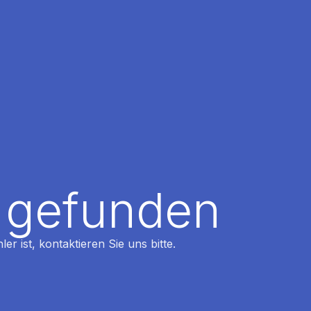
t gefunden
r ist, kontaktieren Sie uns bitte.