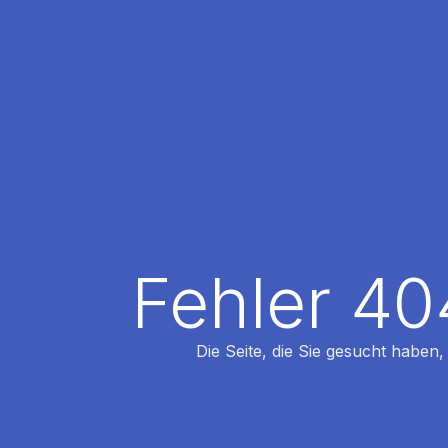
Fehler 40
Die Seite, die Sie gesucht haben,