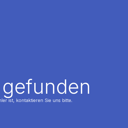
t gefunden
r ist, kontaktieren Sie uns bitte.