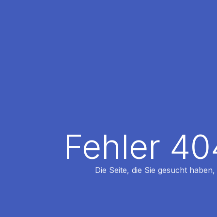
Fehler 40
Die Seite, die Sie gesucht haben,