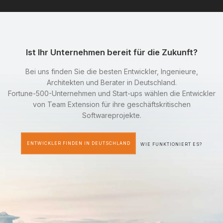
Ist Ihr Unternehmen bereit für die Zukunft?
Bei uns finden Sie die besten Entwickler, Ingenieure,
Architekten und Berater in Deutschland.
Fortune-500-Unternehmen und Start-ups wählen die Entwickler
von Team Extension für ihre geschäftskritischen
Softwareprojekte.
ENTWICKLER FINDEN IN DEUTSCHLAND
WIE FUNKTIONIERT ES?