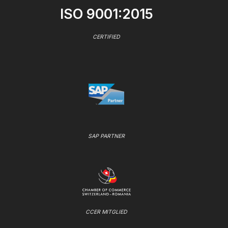
ISO 9001:2015
CERTIFIED
SAP PARTNER
CCER MITGLIED