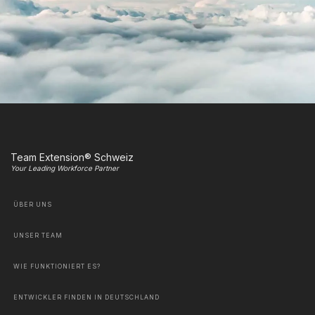
Team Extension® Schweiz
Your Leading Workforce Partner
ÜBER UNS
UNSER TEAM
WIE FUNKTIONIERT ES?
ENTWICKLER FINDEN IN DEUTSCHLAND