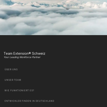
Team Extension® Schweiz
Your Leading Workforce Partner
ÜBER UNS
UNSER TEAM
WIE FUNKTIONIERT ES?
ENTWICKLER FINDEN IN DEUTSCHLAND