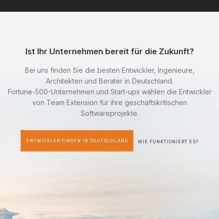
Ist Ihr Unternehmen bereit für die Zukunft?
Bei uns finden Sie die besten Entwickler, Ingenieure,
Architekten und Berater in Deutschland.
Fortune-500-Unternehmen und Start-ups wählen die Entwickler
von Team Extension für ihre geschäftskritischen
Softwareprojekte.
ENTWICKLER FINDEN IN DEUTSCHLAND
WIE FUNKTIONIERT ES?