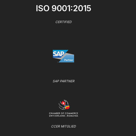
ISO 9001:2015
CERTIFIED
SAP PARTNER
CCER MITGLIED