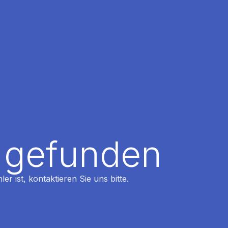
t gefunden
r ist, kontaktieren Sie uns bitte.