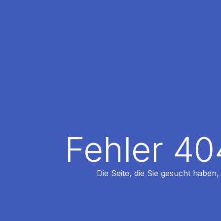
Fehler 40
Die Seite, die Sie gesucht haben,