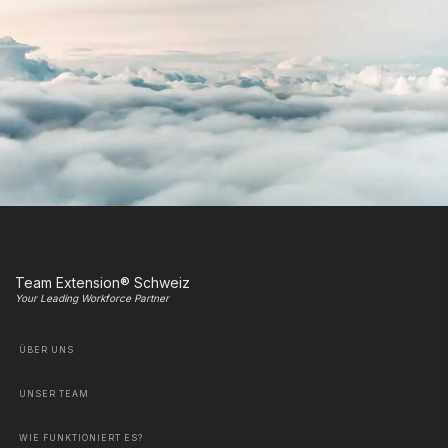
Team Extension® Schweiz
Your Leading Workforce Partner
ÜBER UNS
UNSER TEAM
WIE FUNKTIONIERT ES?