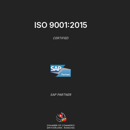
ISO 9001:2015
CERTIFIED
SAP PARTNER