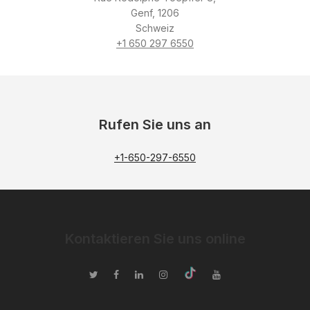
Genf, 1206
Schweiz
+1 650 297 6550
Rufen Sie uns an
+1-650-297-6550
Kontaktieren Sie uns online