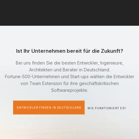
Ist Ihr Unternehmen bereit für die Zukunft?
Bei uns finden Sie die besten Entwickler, Ingenieure,
Architekten und Berater in Deutschland.
Fortune-500-Unternehmen und Start-ups wählen die Entwickler
von Team Extension für ihre geschäftskritischen
Softwareprojekte.
ENTWICKLER FINDEN IN DEUTSCHLAND
WIE FUNKTIONIERT ES?