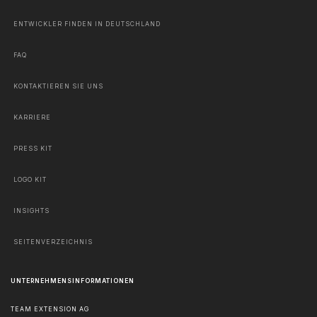
ENTWICKLER FINDEN IN DEUTSCHLAND
FAQ
KONTAKTIEREN SIE UNS
KARRIERE
PRESS KIT
LOGO KIT
INSIGHTS
SEITENVERZEICHNIS
UNTERNEHMENSINFORMATIONEN
TEAM EXTENSION AG