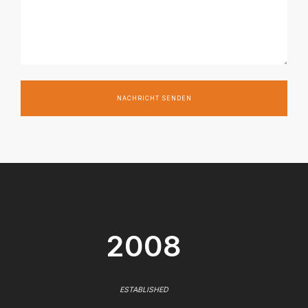
NACHRICHT SENDEN
2008
ESTABLISHED