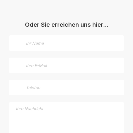
Oder Sie erreichen uns hier…