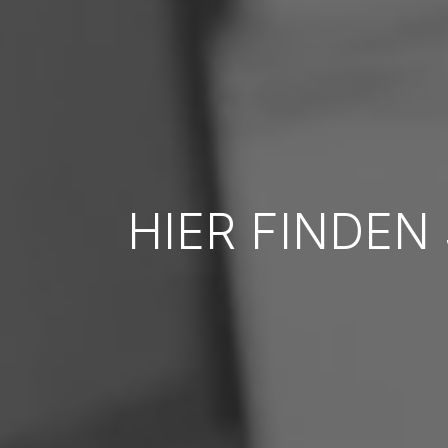
HIER FINDEN