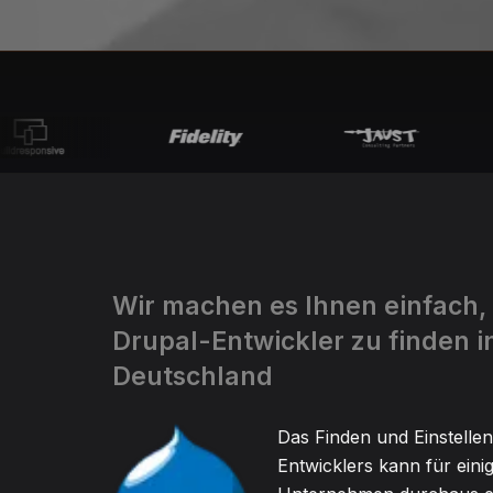
Wir machen es Ihnen einfach,
Drupal-Entwickler zu finden i
Deutschland
Das Finden und Einstellen
Entwicklers kann für eini