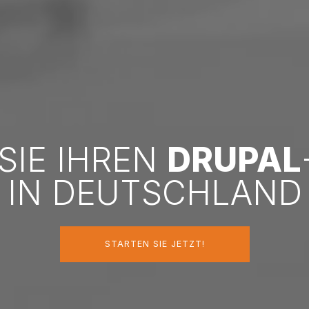
 SIE IHREN
DRUPAL
IN DEUTSCHLAND
STARTEN SIE JETZT!