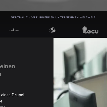
VERTRAUT VON FÜHRENDEN UNTERNEHMEN WELTWEIT
 einen
n
 eines Drupal-
ge