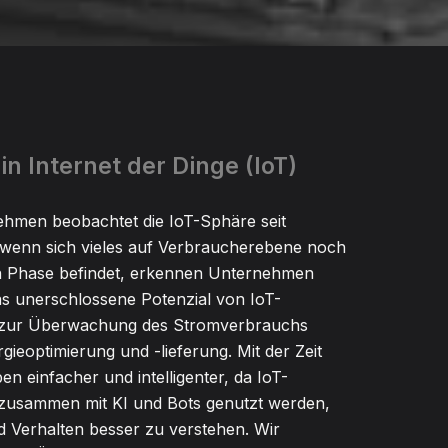
in Internet der Dinge (IoT)
hmen beobachtet die IoT-Sphäre seit
wenn sich vieles auf Verbraucherebene noch
en Phase befindet, erkennen Unternehmen
 unerschlossene Potenzial von IoT-
 zur Überwachung des Stromverbrauchs
gieoptimierung und -lieferung. Mit der Zeit
en einfacher und intelligenter, da IoT-
zusammen mit KI und Bots genutzt werden,
 Verhalten besser zu verstehen. Wir