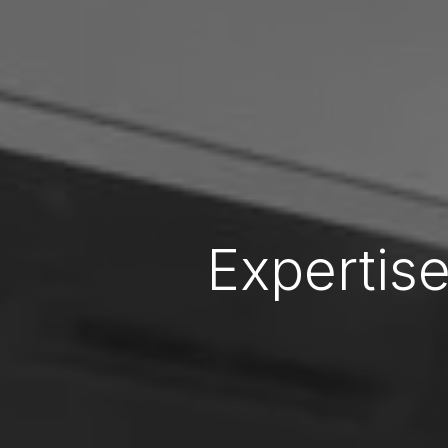
Expertise