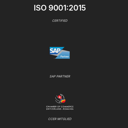
ISO 9001:2015
CERTIFIED
SAP PARTNER
CCER MITGLIED