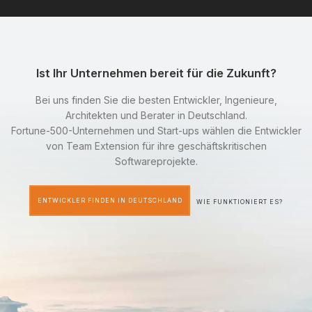
Ist Ihr Unternehmen bereit für die Zukunft?
Bei uns finden Sie die besten Entwickler, Ingenieure,
Architekten und Berater in Deutschland.
Fortune-500-Unternehmen und Start-ups wählen die Entwickler
von Team Extension für ihre geschäftskritischen
Softwareprojekte.
ENTWICKLER FINDEN IN DEUTSCHLAND
WIE FUNKTIONIERT ES?