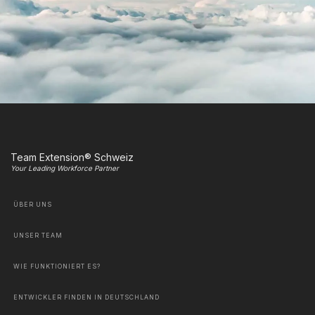
Team Extension® Schweiz
Your Leading Workforce Partner
ÜBER UNS
UNSER TEAM
WIE FUNKTIONIERT ES?
ENTWICKLER FINDEN IN DEUTSCHLAND