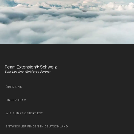
Team Extension® Schweiz
Your Leading Workforce Partner
ÜBER UNS
UNSER TEAM
WIE FUNKTIONIERT ES?
ENTWICKLER FINDEN IN DEUTSCHLAND