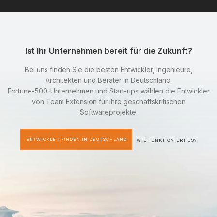
Ist Ihr Unternehmen bereit für die Zukunft?
Bei uns finden Sie die besten Entwickler, Ingenieure,
Architekten und Berater in Deutschland.
Fortune-500-Unternehmen und Start-ups wählen die Entwickler
von Team Extension für ihre geschäftskritischen
Softwareprojekte.
ENTWICKLER FINDEN IN DEUTSCHLAND
WIE FUNKTIONIERT ES?