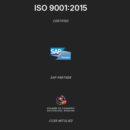
ISO 9001:2015
CERTIFIED
SAP PARTNER
CCER MITGLIED