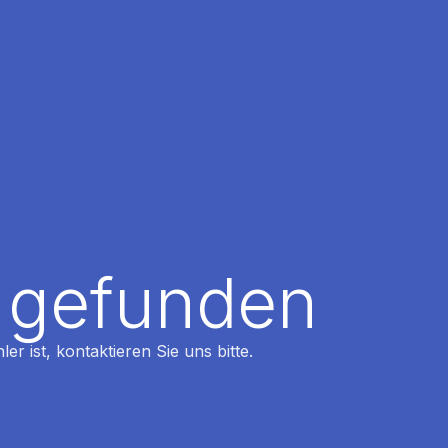
t gefunden
r ist, kontaktieren Sie uns bitte.