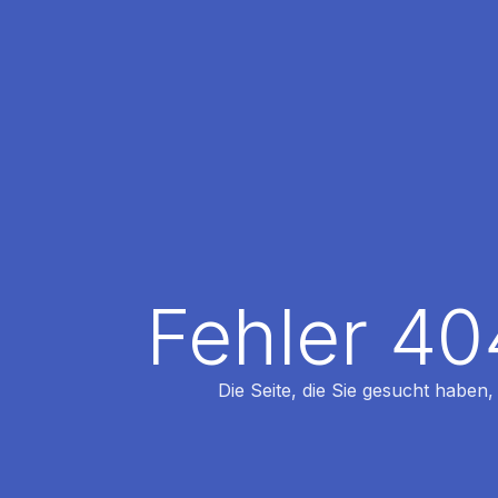
Fehler 40
Die Seite, die Sie gesucht haben,