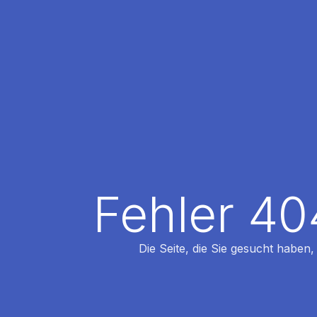
Fehler 40
Die Seite, die Sie gesucht haben,