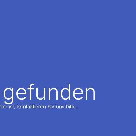
t gefunden
r ist, kontaktieren Sie uns bitte.