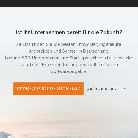
Ist Ihr Unternehmen bereit für die Zukunft?
Bei uns finden Sie die besten Entwickler, Ingenieure,
Architekten und Berater in Deutschland.
Fortune-500-Unternehmen und Start-ups wählen die Entwickler
von Team Extension für ihre geschäftskritischen
Softwareprojekte.
ENTWICKLER FINDEN IN DEUTSCHLAND
WIE FUNKTIONIERT ES?