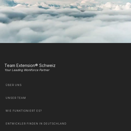
Team Extension® Schweiz
Your Leading Workforce Partner
ÜBER UNS
UNSER TEAM
WIE FUNKTIONIERT ES?
ENTWICKLER FINDEN IN DEUTSCHLAND