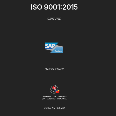
ISO 9001:2015
CERTIFIED
SAP PARTNER
CCER MITGLIED